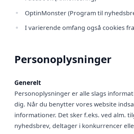
OptinMonster (Program til nyhedsbre
I varierende omfang også cookies fra
Personoplysninger
Generelt
Personoplysninger er alle slags informati
dig. Når du benytter vores website ind
informationer. Det sker f.eks. ved alm. ti
nyhedsbrev, deltager i konkurrencer elle