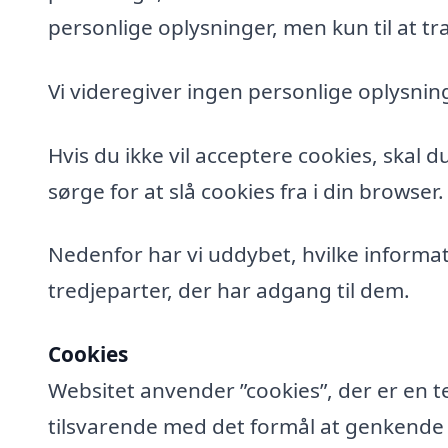
personlige oplysninger, men kun til at tra
Vi videregiver ingen personlige oplysning
Hvis du ikke vil acceptere cookies, skal 
sørge for at slå cookies fra i din browser.
Nedenfor har vi uddybet, hvilke informat
tredjeparter, der har adgang til dem.
Cookies
Websitet anvender ”cookies”, der er en t
tilsvarende med det formål at genkende de