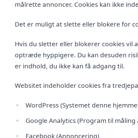
målrette annoncer. Cookies kan ikke inde
Det er muligt at slette eller blokere for c
Hvis du sletter eller blokerer cookies vi
optræde hyppigere. Du kan desuden risik
er indhold, du ikke kan få adgang til.
Websitet indeholder cookies fra tredjepa
WordPress (Systemet denne hjemmesi
Google Analytics (Program til måling
Facebook (Annoncering)