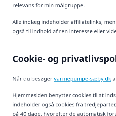
relevans for min målgruppe.
Alle indlæg indeholder affiliatelinks, men
også til indhold af ren interesse eller v
Cookie- og privatlivspol
Når du besøger
varmepumpe-sæby.dk
a
Hjemmesiden benytter cookies til at inds
indeholder også cookies fra tredjeparter
på 40 dage, hvorefter de automatisk fors