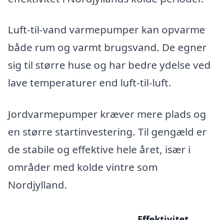
Luft-til-vand varmepumper kan opvarme
både rum og varmt brugsvand. De egner
sig til større huse og har bedre ydelse ved
lave temperaturer end luft-til-luft.
Jordvarmepumper kræver mere plads og
en større startinvestering. Til gengæld er
de stabile og effektive hele året, især i
områder med kolde vintre som
Nordjylland.
Effektivitet