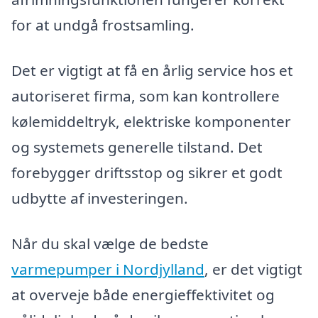
for at undgå frostsamling.
Det er vigtigt at få en årlig service hos et
autoriseret firma, som kan kontrollere
kølemiddeltryk, elektriske komponenter
og systemets generelle tilstand. Det
forebygger driftsstop og sikrer et godt
udbytte af investeringen.
Når du skal vælge de bedste
varmepumper i Nordjylland
, er det vigtigt
at overveje både energieffektivitet og