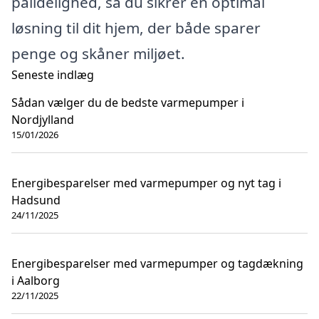
pålidelighed, så du sikrer en optimal
løsning til dit hjem, der både sparer
penge og skåner miljøet.
Seneste indlæg
Sådan vælger du de bedste varmepumper i
Nordjylland
15/01/2026
Energibesparelser med varmepumper og nyt tag i
Hadsund
24/11/2025
Energibesparelser med varmepumper og tagdækning
i Aalborg
22/11/2025