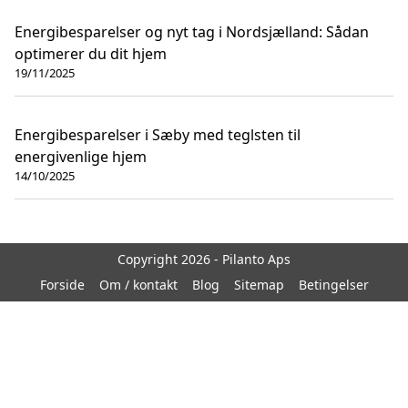
Energibesparelser og nyt tag i Nordsjælland: Sådan
optimerer du dit hjem
19/11/2025
Energibesparelser i Sæby med teglsten til
energivenlige hjem
14/10/2025
Copyright 2026 - Pilanto Aps
Forside
Om / kontakt
Blog
Sitemap
Betingelser