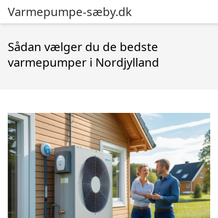
Varmepumpe-sæby.dk
Sådan vælger du de bedste
varmepumper i Nordjylland