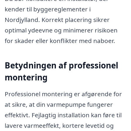
kender til byggereglementer i
Nordjylland. Korrekt placering sikrer
optimal ydeevne og minimerer risikoen
for skader eller konflikter med naboer.
Betydningen af professionel
montering
Professionel montering er afgørende for
at sikre, at din varmepumpe fungerer
effektivt. Fejlagtig installation kan føre til
lavere varmeeffekt, kortere levetid og