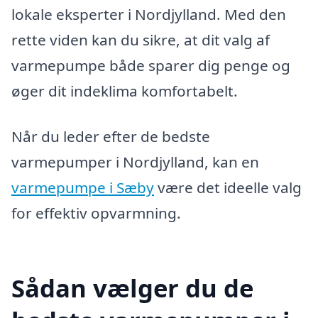
lokale eksperter i Nordjylland. Med den
rette viden kan du sikre, at dit valg af
varmepumpe både sparer dig penge og
øger dit indeklima komfortabelt.
Når du leder efter de bedste
varmepumper i Nordjylland, kan en
varmepumpe i Sæby
være det ideelle valg
for effektiv opvarmning.
Sådan vælger du de