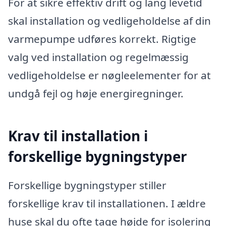
For at sikre effektiv drift og lang levetid
skal installation og vedligeholdelse af din
varmepumpe udføres korrekt. Rigtige
valg ved installation og regelmæssig
vedligeholdelse er nøgleelementer for at
undgå fejl og høje energiregninger.
Krav til installation i
forskellige bygningstyper
Forskellige bygningstyper stiller
forskellige krav til installationen. I ældre
huse skal du ofte tage højde for isolering