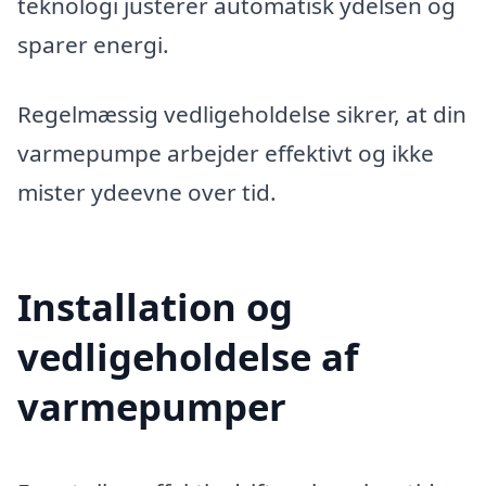
teknologi justerer automatisk ydelsen og
sparer energi.
Regelmæssig vedligeholdelse sikrer, at din
varmepumpe arbejder effektivt og ikke
mister ydeevne over tid.
Installation og
vedligeholdelse af
varmepumper