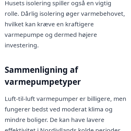
Husets isolering spiller også en vigtig
rolle. Dårlig isolering øger varmebehovet,
hvilket kan kræve en kraftigere
varmepumpe og dermed højere
investering.
Sammenligning af
varmepumpetyper
Luft-til-luft varmepumper er billigere, men
fungerer bedst ved moderat klima og
mindre boliger. De kan have lavere
effektivitet i Nordjyllands kolde perioder.