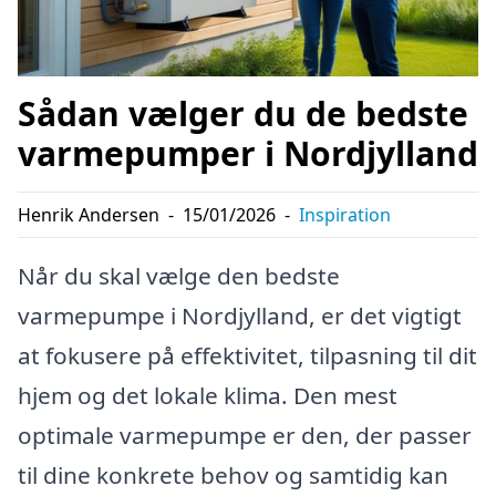
Sådan vælger du de bedste
varmepumper i Nordjylland
Henrik Andersen
-
15/01/2026
-
Inspiration
Når du skal vælge den bedste
varmepumpe i Nordjylland, er det vigtigt
at fokusere på effektivitet, tilpasning til dit
hjem og det lokale klima. Den mest
optimale varmepumpe er den, der passer
til dine konkrete behov og samtidig kan