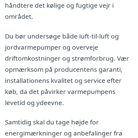
håndtere det kølige og fugtige vejr i
området.
Du bør undersøge både luft-til-luft og
jordvarmepumper og overveje
driftomkostninger og strømforbrug. Vær
opmærksom på producentens garanti,
installationens kvalitet og service efter
køb, da det påvirker varmepumpens
levetid og ydeevne.
Samtidig skal du tage højde for
energimærkninger og anbefalinger fra