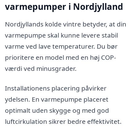
varmepumper i Nordjylland
Nordjyllands kolde vintre betyder, at din
varmepumpe skal kunne levere stabil
varme ved lave temperaturer. Du bør
prioritere en model med en høj COP-
værdi ved minusgrader.
Installationens placering påvirker
ydelsen. En varmepumpe placeret
optimalt uden skygge og med god
luftcirkulation sikrer bedre effektivitet.