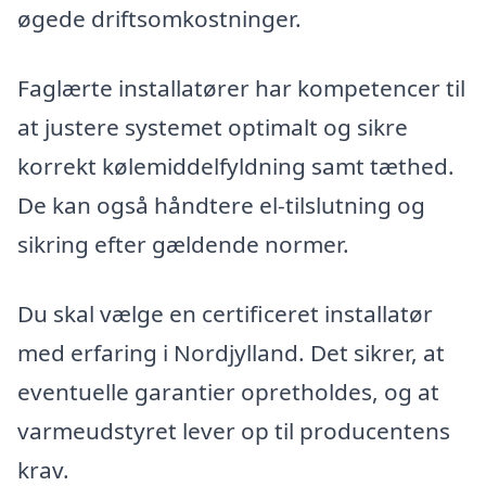
øgede driftsomkostninger.
Faglærte installatører har kompetencer til
at justere systemet optimalt og sikre
korrekt kølemiddelfyldning samt tæthed.
De kan også håndtere el-tilslutning og
sikring efter gældende normer.
Du skal vælge en certificeret installatør
med erfaring i Nordjylland. Det sikrer, at
eventuelle garantier opretholdes, og at
varmeudstyret lever op til producentens
krav.