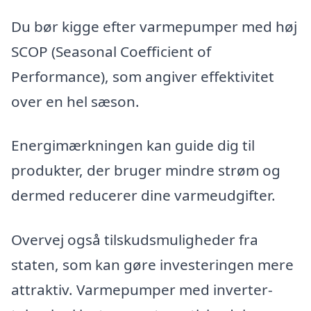
Du bør kigge efter varmepumper med høj
SCOP (Seasonal Coefficient of
Performance), som angiver effektivitet
over en hel sæson.
Energimærkningen kan guide dig til
produkter, der bruger mindre strøm og
dermed reducerer dine varmeudgifter.
Overvej også tilskudsmuligheder fra
staten, som kan gøre investeringen mere
attraktiv. Varmepumper med inverter-