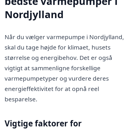
bedste varmepumper i
Nordjylland
Når du vælger varmepumpe i Nordjylland,
skal du tage højde for klimaet, husets
størrelse og energibehov. Det er også
vigtigt at sammenligne forskellige
varmepumpetyper og vurdere deres
energieffektivitet for at opnå reel
besparelse.
Vigtige faktorer for