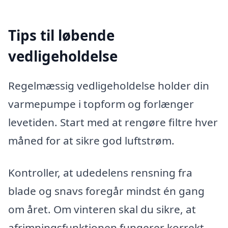
Tips til løbende
vedligeholdelse
Regelmæssig vedligeholdelse holder din
varmepumpe i topform og forlænger
levetiden. Start med at rengøre filtre hver
måned for at sikre god luftstrøm.
Kontroller, at udedelens rensning fra
blade og snavs foregår mindst én gang
om året. Om vinteren skal du sikre, at
afrimningsfunktionen fungerer korrekt